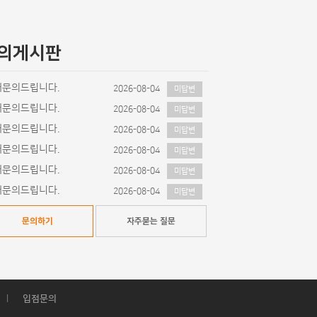
의게시판
매문의드립니다.
2026-08-04
미답변
매문의드립니다.
2026-08-04
미답변
매문의드립니다.
2026-08-04
미답변
매문의드립니다.
2026-08-04
미답변
매문의드립니다.
2026-08-04
미답변
매문의드립니다.
2026-08-04
미답변
문의하기
자주묻는 질문
|
입점문의