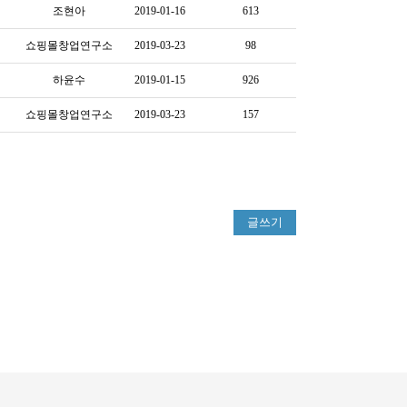
조현아
2019-01-16
613
쇼핑몰창업연구소
2019-03-23
98
하윤수
2019-01-15
926
쇼핑몰창업연구소
2019-03-23
157
글쓰기