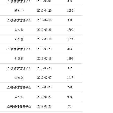
쇼핑몰창업연구소
2019-08-01
386
홍리나
2019-04-29
1,989
쇼핑몰창업연구소
2019-07-10
380
김지향
2019-03-26
1,709
박미진
2019-03-18
1,014
쇼핑몰창업연구소
2019-03-23
315
김유진
2019-02-18
1,393
쇼핑몰창업연구소
2019-03-23
332
박소영
2019-02-07
1,417
쇼핑몰창업연구소
2019-03-23
290
김수진
2019-01-22
600
쇼핑몰창업연구소
2019-03-23
70